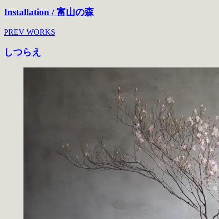
Installation / 富山の森
PREV WORKS
しつらえ