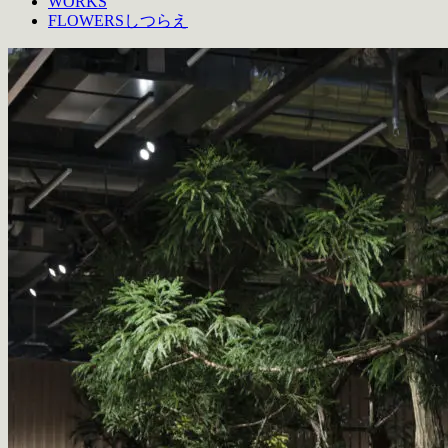
WORKS
FLOWERS
しつらえ