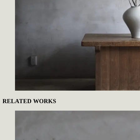
RELATED WORKS